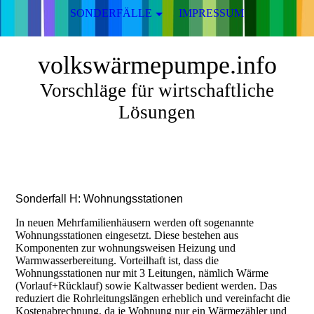
SONDERFÄLLE
IMPRESSUM
volkswärmepumpe.info
Vorschläge für wirtschaftliche
Lösungen
Sonderfall H: Wohnungsstationen
In neuen Mehrfamilienhäusern werden oft sogenannte
Wohnungsstationen eingesetzt. Diese bestehen aus
Komponenten zur wohnungsweisen Heizung und
Warmwasserbereitung. Vorteilhaft ist, dass die
Wohnungsstationen nur mit 3 Leitungen, nämlich Wärme
(Vorlauf+Rücklauf) sowie Kaltwasser bedient werden. Das
reduziert die Rohrleitungslängen erheblich und vereinfacht die
Kostenabrechnung, da je Wohnung nur ein Wärmezähler und