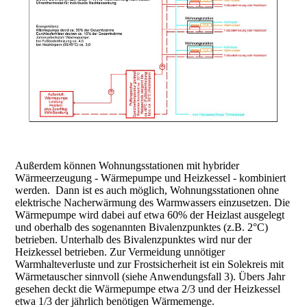
Außerdem können Wohnungsstationen mit hybrider
Wärmeerzeugung - Wärmepumpe und Heizkessel - kombiniert
werden. Dann ist es auch möglich, Wohnungsstationen ohne
elektrische Nacherwärmung des Warmwassers einzusetzen. Die
Wärmepumpe wird dabei auf etwa 60% der Heizlast ausgelegt
und oberhalb des sogenannten Bivalenzpunktes (z.B. 2°C)
betrieben. Unterhalb des Bivalenzpunktes wird nur der
Heizkessel betrieben. Zur Vermeidung unnötiger
Warmhalteverluste und zur Frostsicherheit ist ein Solekreis mit
Wärmetauscher sinnvoll (siehe Anwendungsfall 3). Übers Jahr
gesehen deckt die Wärmepumpe etwa 2/3 und der Heizkessel
etwa 1/3 der jährlich benötigen Wärmemenge.