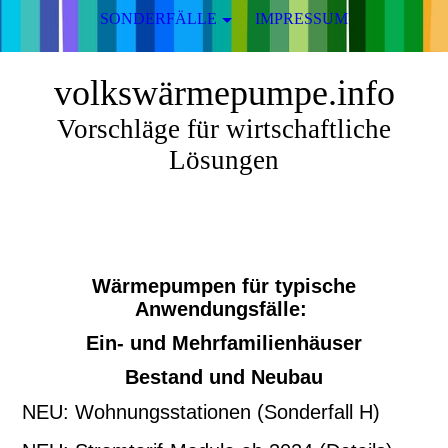
SONDERFÄLLE
IMPRESSUM
volkswärmepumpe.info
Vorschläge für wirtschaftliche
Lösungen
Wärmepumpen für typische
Anwendungsfälle:
Ein- und Mehrfamilienhäuser
Bestand und Neubau
NEU: Wohnungsstationen (Sonderfall H)