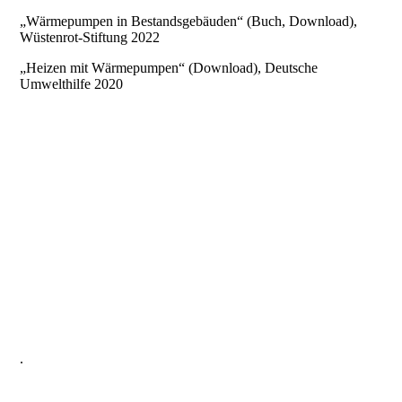
„Wärmepumpen in Bestandsgebäuden“ (Buch, Download),
Wüstenrot-Stiftung 2022
„Heizen mit Wärmepumpen“ (Download), Deutsche
Umwelthilfe 2020
.